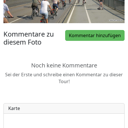
Kommentare zu
Kommentar hinzufügen
diesem Foto
Noch keine Kommentare
Sei der Erste und schreibe einen Kommentar zu dieser
Tour!
Karte