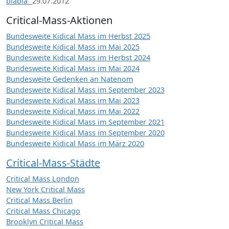
blabla“
29.07.2012
Critical-Mass-Aktionen
Bundesweite Kidical Mass im Herbst 2025
Bundesweite Kidical Mass im Mai 2025
Bundesweite Kidical Mass im Herbst 2024
Bundesweite Kidical Mass im Mai 2024
Bundesweite Gedenken an Natenom
Bundesweite Kidical Mass im September 2023
Bundesweite Kidical Mass im Mai 2023
Bundesweite Kidical Mass im Mai 2022
Bundesweite Kidical Mass im September 2021
Bundesweite Kidical Mass im September 2020
Bundesweite Kidical Mass im März 2020
Critical-Mass-Städte
Critical Mass London
New York Critical Mass
Critical Mass Berlin
Critical Mass Chicago
Brooklyn Critical Mass