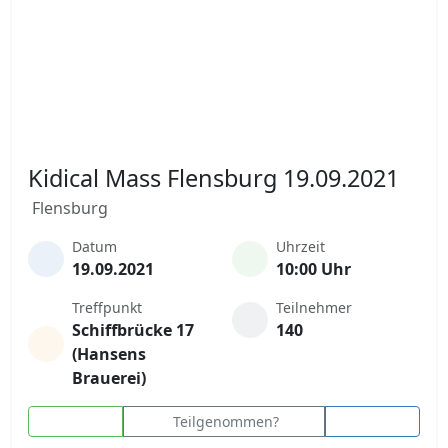
Kidical Mass Flensburg 19.09.2021
Flensburg
Datum
Uhrzeit
19.09.2021
10:00 Uhr
Treffpunkt
Teilnehmer
Schiffbrücke 17
140
(Hansens
Brauerei)
Teilgenommen?