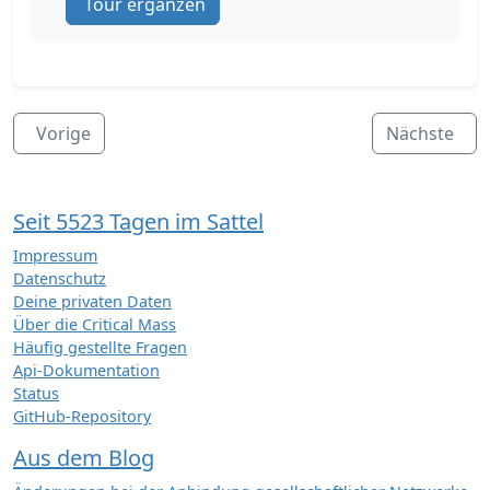
Tour ergänzen
Vorige
Nächste
Seit 5523 Tagen im Sattel
Impressum
Datenschutz
Deine privaten Daten
Über die Critical Mass
Häufig gestellte Fragen
Api-Dokumentation
Status
GitHub-Repository
Aus dem Blog