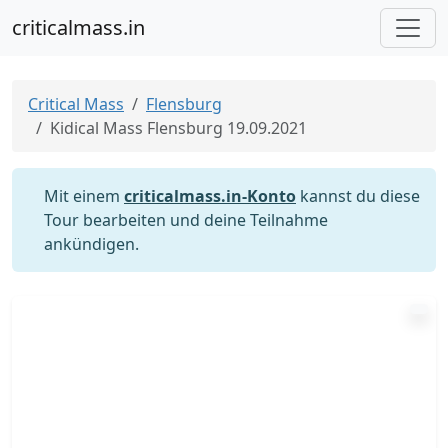
criticalmass.in
Critical Mass
Flensburg
Kidical Mass Flensburg 19.09.2021
Mit einem
criticalmass.in-Konto
kannst du diese
Tour bearbeiten und deine Teilnahme
ankündigen.