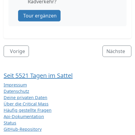
Radverkehr?
Tour ergänzen
Vorige
Nächste
Seit 5521 Tagen im Sattel
Impressum
Datenschutz
Deine privaten Daten
Über die Critical Mass
Häufig gestellte Fragen
Api-Dokumentation
Status
GitHub-Repository