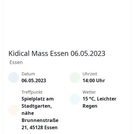
Kidical Mass Essen 06.05.2023
Essen
Datum
Uhrzeit
06.05.2023
14:00 Uhr
Treffpunkt
Wetter
Spielplatz am
15 °C, Leichter
Stadtgarten,
Regen
nähe
Brunnenstraße
21, 45128 Essen