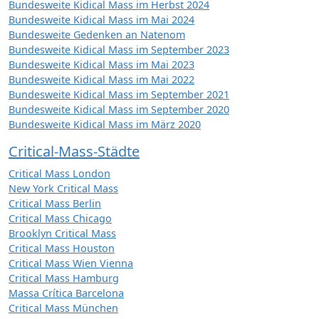
Bundesweite Kidical Mass im Herbst 2024
Bundesweite Kidical Mass im Mai 2024
Bundesweite Gedenken an Natenom
Bundesweite Kidical Mass im September 2023
Bundesweite Kidical Mass im Mai 2023
Bundesweite Kidical Mass im Mai 2022
Bundesweite Kidical Mass im September 2021
Bundesweite Kidical Mass im September 2020
Bundesweite Kidical Mass im März 2020
Critical-Mass-Städte
Critical Mass London
New York Critical Mass
Critical Mass Berlin
Critical Mass Chicago
Brooklyn Critical Mass
Critical Mass Houston
Critical Mass Wien Vienna
Critical Mass Hamburg
Massa Crítica Barcelona
Critical Mass München