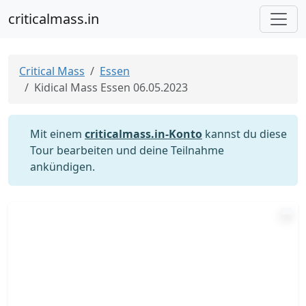
criticalmass.in
Critical Mass
Essen
Kidical Mass Essen 06.05.2023
Mit einem
criticalmass.in-Konto
kannst du diese
Tour bearbeiten und deine Teilnahme
ankündigen.