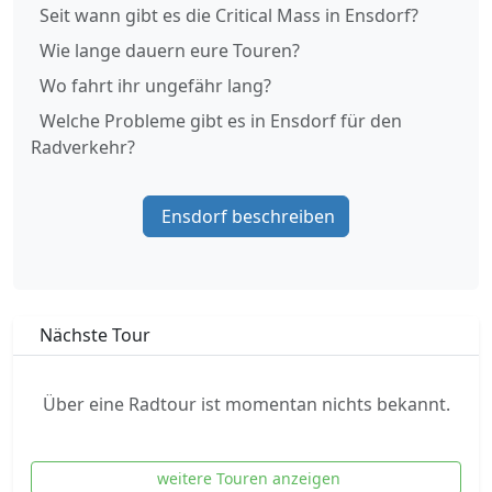
Seit wann gibt es die Critical Mass in Ensdorf?
Wie lange dauern eure Touren?
Wo fahrt ihr ungefähr lang?
Welche Probleme gibt es in Ensdorf für den
Radverkehr?
Ensdorf beschreiben
Nächste Tour
Über eine Radtour ist momentan nichts bekannt.
weitere Touren anzeigen