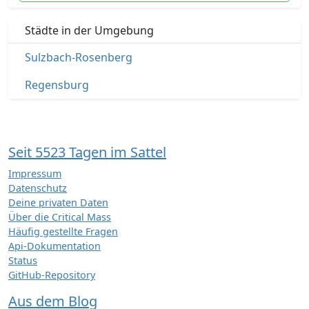
Städte in der Umgebung
Sulzbach-Rosenberg
Regensburg
Seit 5523 Tagen im Sattel
Impressum
Datenschutz
Deine privaten Daten
Über die Critical Mass
Häufig gestellte Fragen
Api-Dokumentation
Status
GitHub-Repository
Aus dem Blog