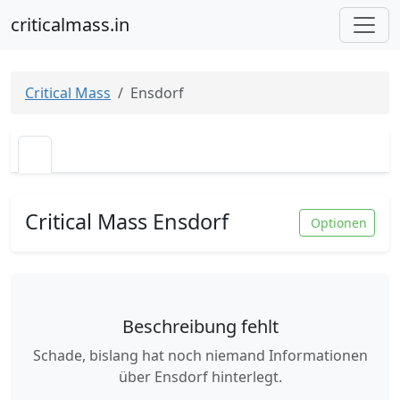
criticalmass.in
Critical Mass
Ensdorf
Critical Mass Ensdorf
Optionen
Beschreibung fehlt
Schade, bislang hat noch niemand Informationen
über Ensdorf hinterlegt.