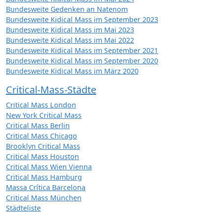
Bundesweite Gedenken an Natenom
Bundesweite Kidical Mass im September 2023
Bundesweite Kidical Mass im Mai 2023
Bundesweite Kidical Mass im Mai 2022
Bundesweite Kidical Mass im September 2021
Bundesweite Kidical Mass im September 2020
Bundesweite Kidical Mass im März 2020
Critical-Mass-Städte
Critical Mass London
New York Critical Mass
Critical Mass Berlin
Critical Mass Chicago
Brooklyn Critical Mass
Critical Mass Houston
Critical Mass Wien Vienna
Critical Mass Hamburg
Massa Crítica Barcelona
Critical Mass München
Städteliste