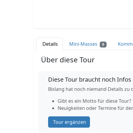
Details
Mini-Masses
Komm
0
Über diese Tour
Diese Tour braucht noch Infos
Bislang hat noch niemand Details zu d
Gibt es ein Motto für diese Tour?
Neuigkeiten oder Termine für de
Tour ergänzen