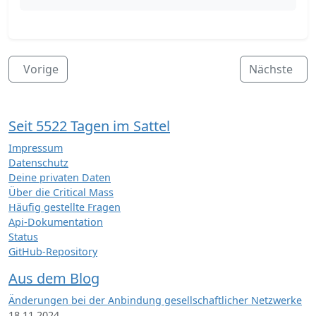
Vorige
Nächste
Seit 5522 Tagen im Sattel
Impressum
Datenschutz
Deine privaten Daten
Über die Critical Mass
Häufig gestellte Fragen
Api-Dokumentation
Status
GitHub-Repository
Aus dem Blog
Änderungen bei der Anbindung gesellschaftlicher Netzwerke
18.11.2024