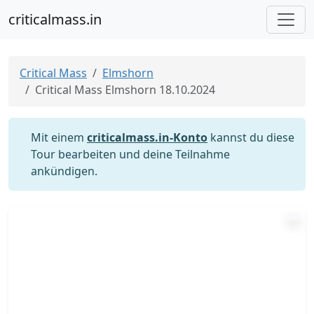
criticalmass.in
Critical Mass
Elmshorn
Critical Mass Elmshorn 18.10.2024
Mit einem
criticalmass.in-Konto
kannst du diese
Tour bearbeiten und deine Teilnahme
ankündigen.