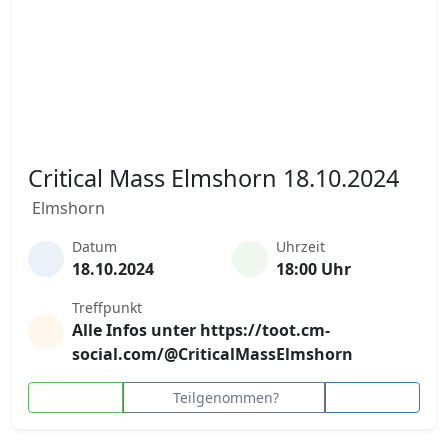
Critical Mass Elmshorn 18.10.2024
Elmshorn
Datum
Uhrzeit
18.10.2024
18:00 Uhr
Treffpunkt
Alle Infos unter https://toot.cm-
social.com/@CriticalMassElmshorn
Teilgenommen?