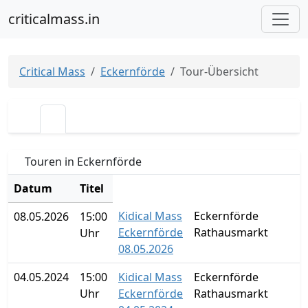
criticalmass.in
Critical Mass
Eckernförde
Tour-Übersicht
Touren in Eckernförde
Datum
Titel
Kidical Mass
Eckernförde
08.05.2026
15:00
Eckernförde
Rathausmarkt
Uhr
08.05.2026
04.05.2024
15:00
Kidical Mass
Eckernförde
Uhr
Eckernförde
Rathausmarkt