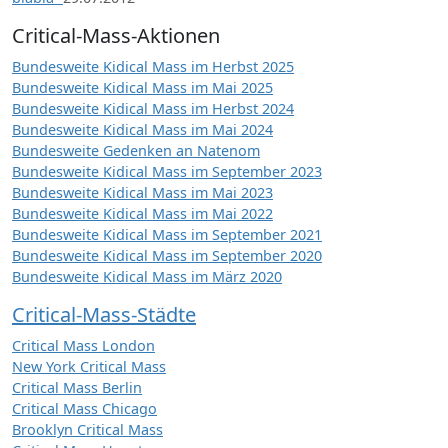
Critical-Mass-Aktionen
Bundesweite Kidical Mass im Herbst 2025
Bundesweite Kidical Mass im Mai 2025
Bundesweite Kidical Mass im Herbst 2024
Bundesweite Kidical Mass im Mai 2024
Bundesweite Gedenken an Natenom
Bundesweite Kidical Mass im September 2023
Bundesweite Kidical Mass im Mai 2023
Bundesweite Kidical Mass im Mai 2022
Bundesweite Kidical Mass im September 2021
Bundesweite Kidical Mass im September 2020
Bundesweite Kidical Mass im März 2020
Critical-Mass-Städte
Critical Mass London
New York Critical Mass
Critical Mass Berlin
Critical Mass Chicago
Brooklyn Critical Mass