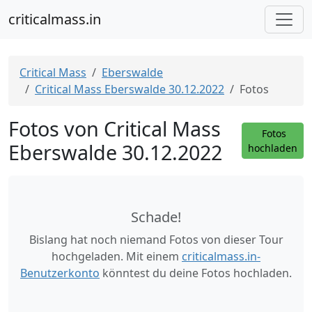
criticalmass.in
Critical Mass
Eberswalde
Critical Mass Eberswalde 30.12.2022
Fotos
Fotos von Critical Mass
Fotos
Eberswalde 30.12.2022
hochladen
Schade!
Bislang hat noch niemand Fotos von dieser Tour
hochgeladen. Mit einem
criticalmass.in-
Benutzerkonto
könntest du deine Fotos hochladen.