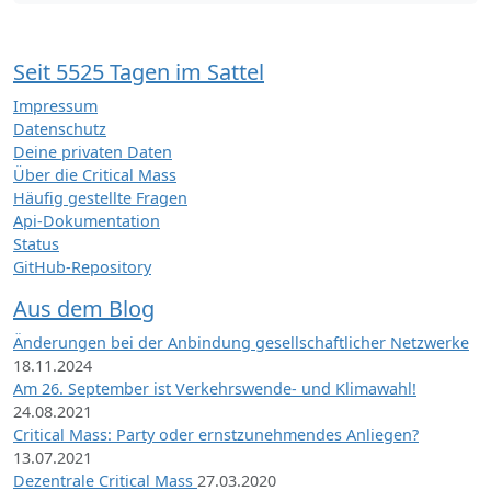
Seit 5525 Tagen im Sattel
Impressum
Datenschutz
Deine privaten Daten
Über die Critical Mass
Häufig gestellte Fragen
Api-Dokumentation
Status
GitHub-Repository
Aus dem Blog
Änderungen bei der Anbindung gesellschaftlicher Netzwerke
18.11.2024
Am 26. September ist Verkehrswende- und Klimawahl!
24.08.2021
Critical Mass: Party oder ernstzunehmendes Anliegen?
13.07.2021
Dezentrale Critical Mass
27.03.2020