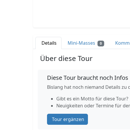
Details
Mini-Masses
Komm
0
Über diese Tour
Diese Tour braucht noch Infos
Bislang hat noch niemand Details zu d
Gibt es ein Motto für diese Tour?
Neuigkeiten oder Termine für de
Tour ergänzen