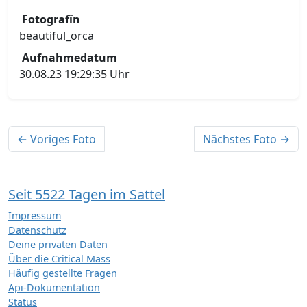
Fotografïn
beautiful_orca
Aufnahmedatum
30.08.23 19:29:35 Uhr
← Voriges Foto
Nächstes Foto →
Seit 5522 Tagen im Sattel
Impressum
Datenschutz
Deine privaten Daten
Über die Critical Mass
Häufig gestellte Fragen
Api-Dokumentation
Status