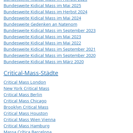
Bundesweite Kidical Mass im Mai 2025
Bundesweite Kidical Mass im Herbst 2024
Bundesweite Kidical Mass im Mai 2024
Bundesweite Gedenken an Natenom
Bundesweite Kidical Mass im September 2023
Bundesweite Kidical Mass im Mai 2023
Bundesweite Kidical Mass im Mai 2022
Bundesweite Kidical Mass im September 2021
Bundesweite Kidical Mass im September 2020
Bundesweite Kidical Mass im März 2020
Critical-Mass-Städte
Critical Mass London
New York Critical Mass
Critical Mass Berlin
Critical Mass Chicago
Brooklyn Critical Mass
Critical Mass Houston
Critical Mass Wien Vienna
Critical Mass Hamburg
Massa Crítica Barcelona