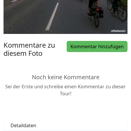
Kommentare zu
Kommentar hinzufügen
diesem Foto
Noch keine Kommentare
Sei der Erste und schreibe einen Kommentar zu dieser
Tour!
Detaildaten