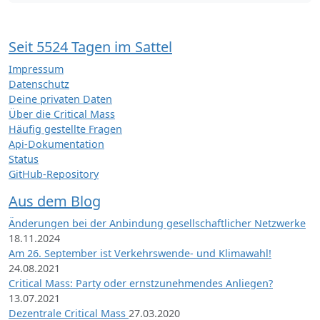
Seit 5524 Tagen im Sattel
Impressum
Datenschutz
Deine privaten Daten
Über die Critical Mass
Häufig gestellte Fragen
Api-Dokumentation
Status
GitHub-Repository
Aus dem Blog
Änderungen bei der Anbindung gesellschaftlicher Netzwerke
18.11.2024
Am 26. September ist Verkehrswende- und Klimawahl!
24.08.2021
Critical Mass: Party oder ernstzunehmendes Anliegen?
13.07.2021
Dezentrale Critical Mass
27.03.2020