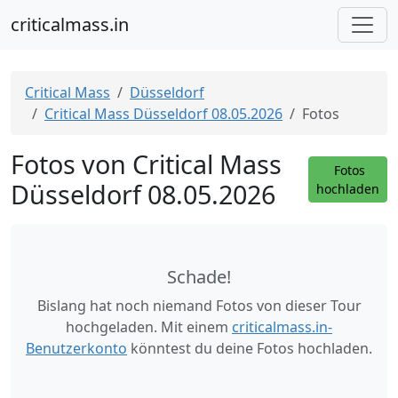
criticalmass.in
Critical Mass
Düsseldorf
Critical Mass Düsseldorf 08.05.2026
Fotos
Fotos von Critical Mass
Fotos
Düsseldorf 08.05.2026
hochladen
Schade!
Bislang hat noch niemand Fotos von dieser Tour
hochgeladen. Mit einem
criticalmass.in-
Benutzerkonto
könntest du deine Fotos hochladen.