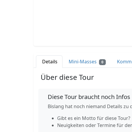
Details
Mini-Masses
Komm
0
Über diese Tour
Diese Tour braucht noch Infos
Bislang hat noch niemand Details zu d
Gibt es ein Motto für diese Tour?
Neuigkeiten oder Termine für de