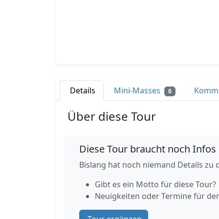
Details
Mini-Masses
Komm
0
Über diese Tour
Diese Tour braucht noch Infos
Bislang hat noch niemand Details zu d
Gibt es ein Motto für diese Tour?
Neuigkeiten oder Termine für de