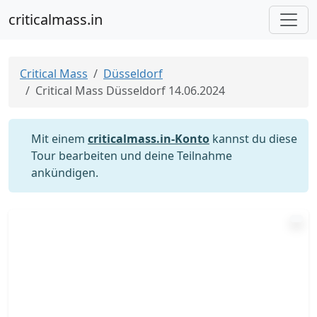
criticalmass.in
Critical Mass
Düsseldorf
Critical Mass Düsseldorf 14.06.2024
Mit einem
criticalmass.in-Konto
kannst du diese
Tour bearbeiten und deine Teilnahme
ankündigen.