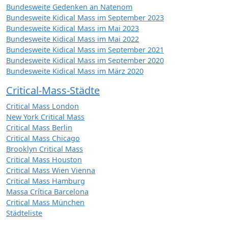
Bundesweite Gedenken an Natenom
Bundesweite Kidical Mass im September 2023
Bundesweite Kidical Mass im Mai 2023
Bundesweite Kidical Mass im Mai 2022
Bundesweite Kidical Mass im September 2021
Bundesweite Kidical Mass im September 2020
Bundesweite Kidical Mass im März 2020
Critical-Mass-Städte
Critical Mass London
New York Critical Mass
Critical Mass Berlin
Critical Mass Chicago
Brooklyn Critical Mass
Critical Mass Houston
Critical Mass Wien Vienna
Critical Mass Hamburg
Massa Crítica Barcelona
Critical Mass München
Städteliste