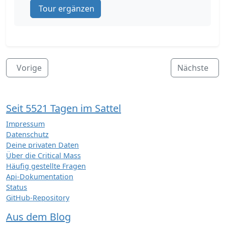
Tour ergänzen
Vorige
Nächste
Seit 5521 Tagen im Sattel
Impressum
Datenschutz
Deine privaten Daten
Über die Critical Mass
Häufig gestellte Fragen
Api-Dokumentation
Status
GitHub-Repository
Aus dem Blog