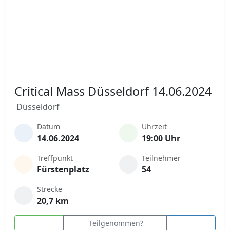
Critical Mass Düsseldorf 14.06.2024
Düsseldorf
Datum
Uhrzeit
14.06.2024
19:00 Uhr
Treffpunkt
Teilnehmer
Fürstenplatz
54
Strecke
20,7 km
Teilgenommen?