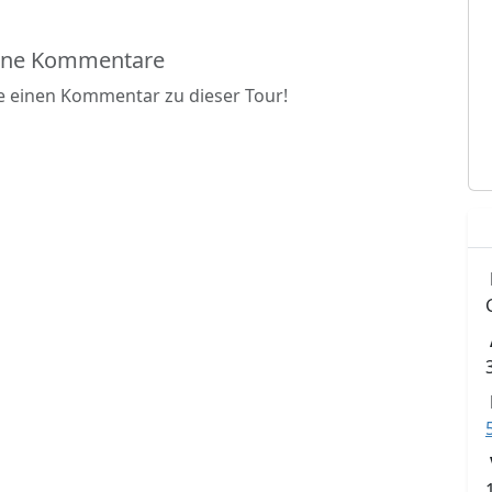
ine Kommentare
be einen Kommentar zu dieser Tour!