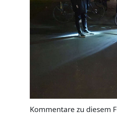
Kommentare zu diesem F