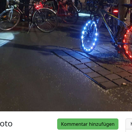
oto
Kommentar hinzufügen