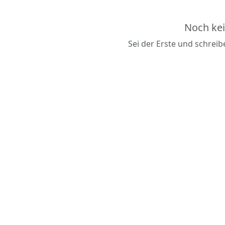
Noch ke
Sei der Erste und schrei