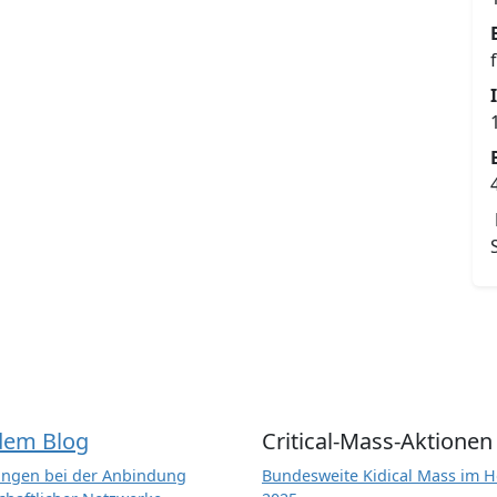
dem Blog
Critical-Mass-Aktionen
ngen bei der Anbindung
Bundesweite Kidical Mass im H