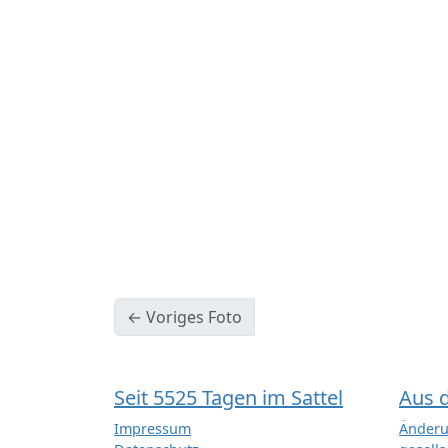
← Voriges Foto
Seit 5525 Tagen im Sattel
Aus 
Impressum
Änderu