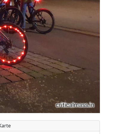
Karte