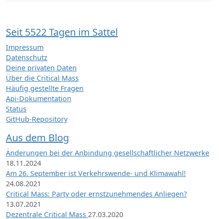
Seit 5522 Tagen im Sattel
Impressum
Datenschutz
Deine privaten Daten
Über die Critical Mass
Häufig gestellte Fragen
Api-Dokumentation
Status
GitHub-Repository
Aus dem Blog
Änderungen bei der Anbindung gesellschaftlicher Netzwerke
18.11.2024
Am 26. September ist Verkehrswende- und Klimawahl!
24.08.2021
Critical Mass: Party oder ernstzunehmendes Anliegen?
13.07.2021
Dezentrale Critical Mass
27.03.2020