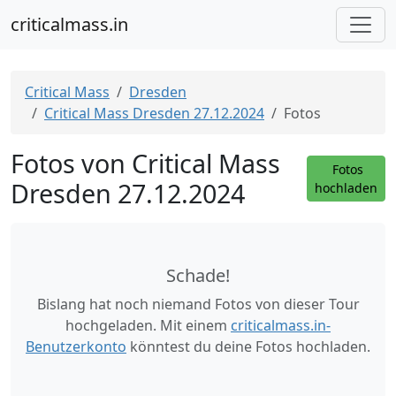
criticalmass.in
Critical Mass
Dresden
Critical Mass Dresden 27.12.2024
Fotos
Fotos von Critical Mass
Fotos
Dresden 27.12.2024
hochladen
Schade!
Bislang hat noch niemand Fotos von dieser Tour
hochgeladen. Mit einem
criticalmass.in-
Benutzerkonto
könntest du deine Fotos hochladen.