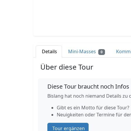
Details
Mini-Masses
Komm
0
Über diese Tour
Diese Tour braucht noch Infos
Bislang hat noch niemand Details zu d
Gibt es ein Motto für diese Tour?
Neuigkeiten oder Termine für de
Tour ergänzen