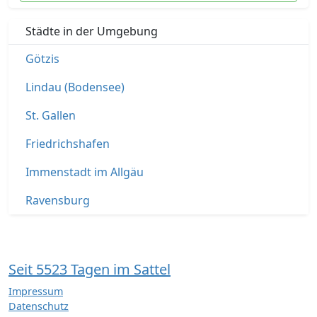
Städte in der Umgebung
Götzis
Lindau (Bodensee)
St. Gallen
Friedrichshafen
Immenstadt im Allgäu
Ravensburg
Seit 5523 Tagen im Sattel
Impressum
Datenschutz