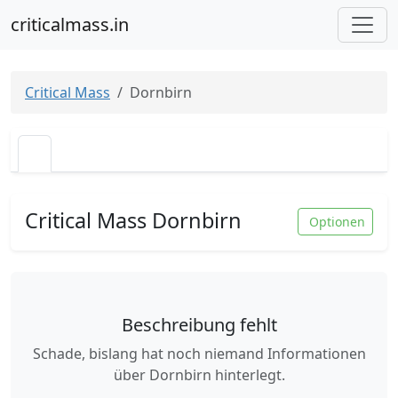
criticalmass.in
Critical Mass
Dornbirn
Critical Mass Dornbirn
Optionen
Beschreibung fehlt
Schade, bislang hat noch niemand Informationen
über Dornbirn hinterlegt.