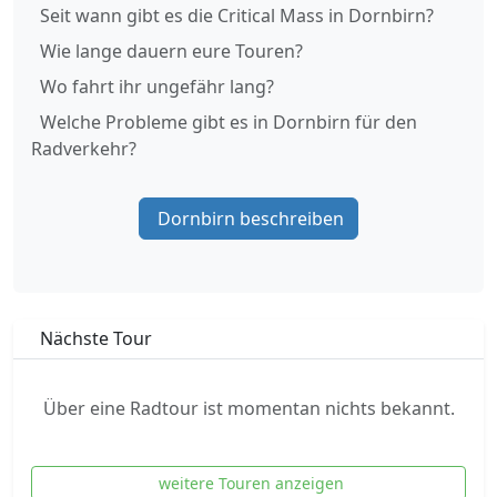
Seit wann gibt es die Critical Mass in Dornbirn?
Wie lange dauern eure Touren?
Wo fahrt ihr ungefähr lang?
Welche Probleme gibt es in Dornbirn für den
Radverkehr?
Dornbirn beschreiben
Nächste Tour
Über eine Radtour ist momentan nichts bekannt.
weitere Touren anzeigen