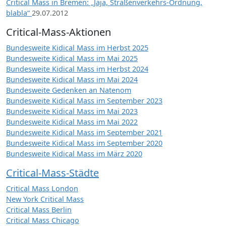
Critical Mass in Bremen: „Jaja, Straßenverkehrs-Ordnung,
blabla“
29.07.2012
Critical-Mass-Aktionen
Bundesweite Kidical Mass im Herbst 2025
Bundesweite Kidical Mass im Mai 2025
Bundesweite Kidical Mass im Herbst 2024
Bundesweite Kidical Mass im Mai 2024
Bundesweite Gedenken an Natenom
Bundesweite Kidical Mass im September 2023
Bundesweite Kidical Mass im Mai 2023
Bundesweite Kidical Mass im Mai 2022
Bundesweite Kidical Mass im September 2021
Bundesweite Kidical Mass im September 2020
Bundesweite Kidical Mass im März 2020
Critical-Mass-Städte
Critical Mass London
New York Critical Mass
Critical Mass Berlin
Critical Mass Chicago