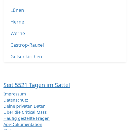
Lünen
Herne
Werne
Castrop-Rauxel
Gelsenkirchen
Seit 5521 Tagen im Sattel
Impressum
Datenschutz
Deine privaten Daten
Über die Critical Mass
Häufig gestellte Fragen
Api-Dokumentation