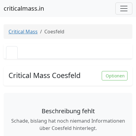
criticalmass.in
Critical Mass
Coesfeld
Critical Mass Coesfeld
Optionen
Beschreibung fehlt
Schade, bislang hat noch niemand Informationen
über Coesfeld hinterlegt.