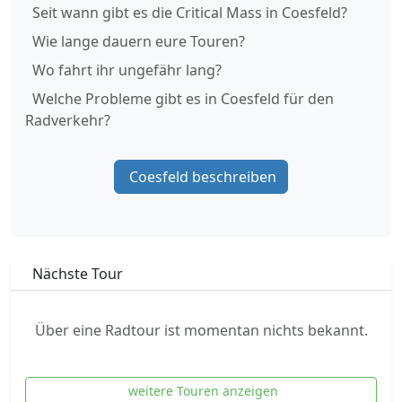
Seit wann gibt es die Critical Mass in Coesfeld?
Wie lange dauern eure Touren?
Wo fahrt ihr ungefähr lang?
Welche Probleme gibt es in Coesfeld für den
Radverkehr?
Coesfeld beschreiben
Nächste Tour
Über eine Radtour ist momentan nichts bekannt.
weitere Touren anzeigen