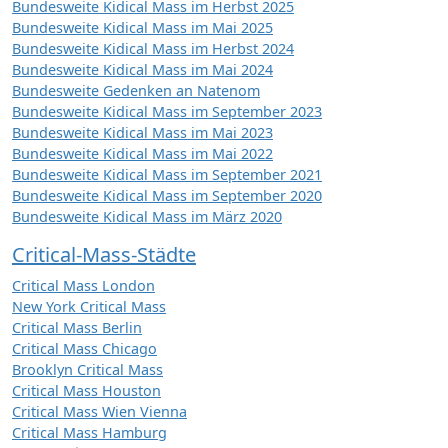
Bundesweite Kidical Mass im Herbst 2025
Bundesweite Kidical Mass im Mai 2025
Bundesweite Kidical Mass im Herbst 2024
Bundesweite Kidical Mass im Mai 2024
Bundesweite Gedenken an Natenom
Bundesweite Kidical Mass im September 2023
Bundesweite Kidical Mass im Mai 2023
Bundesweite Kidical Mass im Mai 2022
Bundesweite Kidical Mass im September 2021
Bundesweite Kidical Mass im September 2020
Bundesweite Kidical Mass im März 2020
Critical-Mass-Städte
Critical Mass London
New York Critical Mass
Critical Mass Berlin
Critical Mass Chicago
Brooklyn Critical Mass
Critical Mass Houston
Critical Mass Wien Vienna
Critical Mass Hamburg