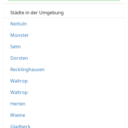
Städte in der Umgebung
Nottuln
Münster
Selm
Dorsten
Recklinghausen
Waltrop
Waltrop
Herten
Rheine
Gladbeck