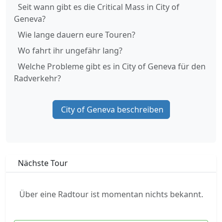
Seit wann gibt es die Critical Mass in City of
Geneva?
Wie lange dauern eure Touren?
Wo fahrt ihr ungefähr lang?
Welche Probleme gibt es in City of Geneva für den
Radverkehr?
City of Geneva beschreiben
Nächste Tour
Über eine Radtour ist momentan nichts bekannt.