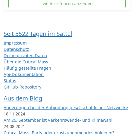
weitere Touren anzeigen
Seit 5522 Tagen im Sattel
Impressum
Datenschutz
Deine privaten Daten
Über die Critical Mass
Häufig gestellte Fragen
Api-Dokumentation
Status
GitHub-Repository
Aus dem Blog
Änderungen bei der Anbindung gesellschaftlicher Netzwerke
18.11.2024
Am 26. September ist Verkehrswende- und Klimawahl!
24.08.2021
Critical Mass: Party oder ernstzunehmendes Anliegen?