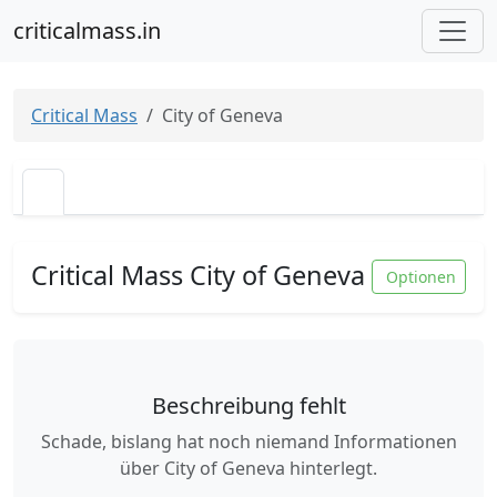
criticalmass.in
Critical Mass
City of Geneva
Critical Mass City of Geneva
Optionen
Beschreibung fehlt
Schade, bislang hat noch niemand Informationen
über City of Geneva hinterlegt.