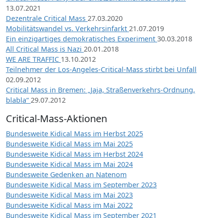
13.07.2021
Dezentrale Critical Mass
27.03.2020
Mobilitätswandel vs. Verkehrsinfarkt
21.07.2019
Ein einzigartiges demokratisches Experiment
30.03.2018
All Critical Mass is Nazi
20.01.2018
WE ARE TRAFFIC
13.10.2012
Teilnehmer der Los-Angeles-Critical-Mass stirbt bei Unfall
02.09.2012
Critical Mass in Bremen: „Jaja, Straßenverkehrs-Ordnung,
blabla“
29.07.2012
Critical-Mass-Aktionen
Bundesweite Kidical Mass im Herbst 2025
Bundesweite Kidical Mass im Mai 2025
Bundesweite Kidical Mass im Herbst 2024
Bundesweite Kidical Mass im Mai 2024
Bundesweite Gedenken an Natenom
Bundesweite Kidical Mass im September 2023
Bundesweite Kidical Mass im Mai 2023
Bundesweite Kidical Mass im Mai 2022
Bundesweite Kidical Mass im September 2021