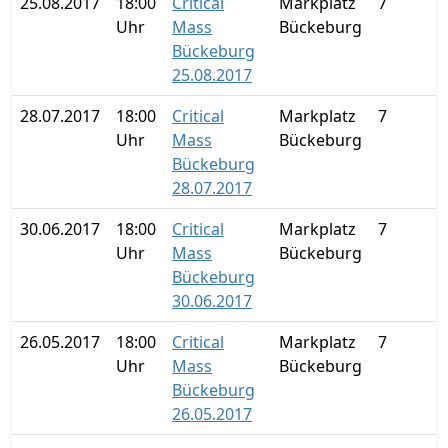
25.08.2017
18:00
Critical
Markplatz
7
Uhr
Mass
Bückeburg
Bückeburg
25.08.2017
28.07.2017
18:00
Critical
Markplatz
7
Uhr
Mass
Bückeburg
Bückeburg
28.07.2017
30.06.2017
18:00
Critical
Markplatz
7
Uhr
Mass
Bückeburg
Bückeburg
30.06.2017
26.05.2017
18:00
Critical
Markplatz
7
Uhr
Mass
Bückeburg
Bückeburg
26.05.2017