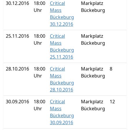
30.12.2016
18:00
Critical
Markplatz
Uhr
Mass
Bückeburg
Bückeburg
30.12.2016
25.11.2016
18:00
Critical
Markplatz
Uhr
Mass
Bückeburg
Bückeburg
25.11.2016
28.10.2016
18:00
Critical
Markplatz
8
Uhr
Mass
Bückeburg
Bückeburg
28.10.2016
30.09.2016
18:00
Critical
Markplatz
12
Uhr
Mass
Bückeburg
Bückeburg
30.09.2016