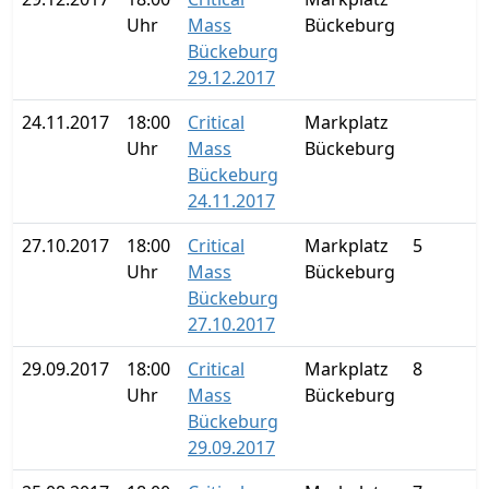
Uhr
Mass
Bückeburg
Bückeburg
29.12.2017
24.11.2017
18:00
Critical
Markplatz
Uhr
Mass
Bückeburg
Bückeburg
24.11.2017
27.10.2017
18:00
Critical
Markplatz
5
Uhr
Mass
Bückeburg
Bückeburg
27.10.2017
29.09.2017
18:00
Critical
Markplatz
8
Uhr
Mass
Bückeburg
Bückeburg
29.09.2017