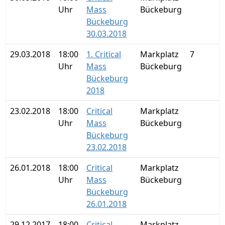
Uhr
Mass
Bückeburg
Bückeburg
30.03.2018
29.03.2018
18:00
1. Critical
Markplatz
7
Uhr
Mass
Bückeburg
Bückeburg
2018
23.02.2018
18:00
Critical
Markplatz
Uhr
Mass
Bückeburg
Bückeburg
23.02.2018
26.01.2018
18:00
Critical
Markplatz
Uhr
Mass
Bückeburg
Bückeburg
26.01.2018
29.12.2017
18:00
Critical
Markplatz