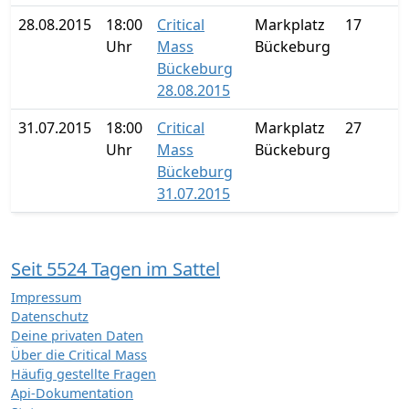
28.08.2015
18:00
Critical
Markplatz
17
Uhr
Mass
Bückeburg
Bückeburg
28.08.2015
31.07.2015
18:00
Critical
Markplatz
27
Uhr
Mass
Bückeburg
Bückeburg
31.07.2015
Seit 5524 Tagen im Sattel
Impressum
Datenschutz
Deine privaten Daten
Über die Critical Mass
Häufig gestellte Fragen
Api-Dokumentation