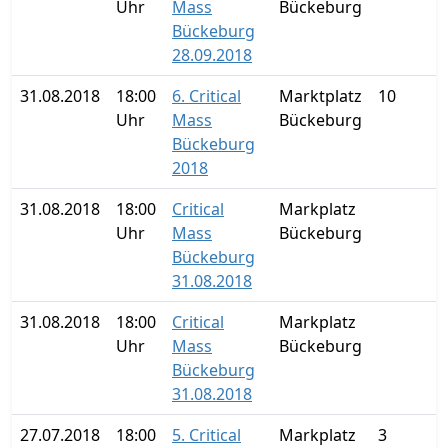
Uhr
Mass
Bückeburg
Bückeburg
28.09.2018
31.08.2018
18:00
6. Critical
Marktplatz
10
Uhr
Mass
Bückeburg
Bückeburg
2018
31.08.2018
18:00
Critical
Markplatz
Uhr
Mass
Bückeburg
Bückeburg
31.08.2018
31.08.2018
18:00
Critical
Markplatz
Uhr
Mass
Bückeburg
Bückeburg
31.08.2018
27.07.2018
18:00
5. Critical
Markplatz
3