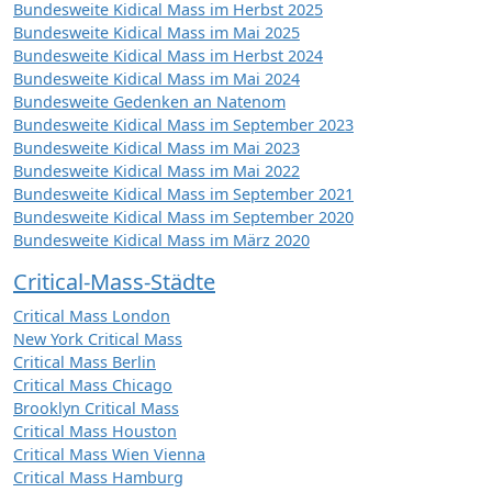
Bundesweite Kidical Mass im Herbst 2025
Bundesweite Kidical Mass im Mai 2025
Bundesweite Kidical Mass im Herbst 2024
Bundesweite Kidical Mass im Mai 2024
Bundesweite Gedenken an Natenom
Bundesweite Kidical Mass im September 2023
Bundesweite Kidical Mass im Mai 2023
Bundesweite Kidical Mass im Mai 2022
Bundesweite Kidical Mass im September 2021
Bundesweite Kidical Mass im September 2020
Bundesweite Kidical Mass im März 2020
Critical-Mass-Städte
Critical Mass London
New York Critical Mass
Critical Mass Berlin
Critical Mass Chicago
Brooklyn Critical Mass
Critical Mass Houston
Critical Mass Wien Vienna
Critical Mass Hamburg