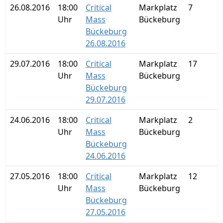
26.08.2016
18:00
Critical
Markplatz
7
Uhr
Mass
Bückeburg
Bückeburg
26.08.2016
29.07.2016
18:00
Critical
Markplatz
17
Uhr
Mass
Bückeburg
Bückeburg
29.07.2016
24.06.2016
18:00
Critical
Markplatz
2
Uhr
Mass
Bückeburg
Bückeburg
24.06.2016
27.05.2016
18:00
Critical
Markplatz
12
Uhr
Mass
Bückeburg
Bückeburg
27.05.2016