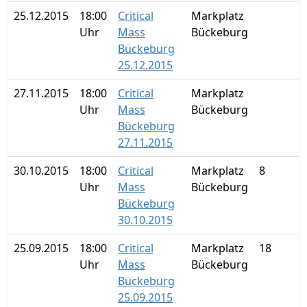
25.12.2015
18:00
Critical
Markplatz
Uhr
Mass
Bückeburg
Bückeburg
25.12.2015
27.11.2015
18:00
Critical
Markplatz
Uhr
Mass
Bückeburg
Bückeburg
27.11.2015
30.10.2015
18:00
Critical
Markplatz
8
Uhr
Mass
Bückeburg
Bückeburg
30.10.2015
25.09.2015
18:00
Critical
Markplatz
18
Uhr
Mass
Bückeburg
Bückeburg
25.09.2015