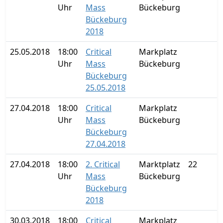
Uhr
Mass
Bückeburg
Bückeburg
2018
25.05.2018
18:00
Critical
Markplatz
Uhr
Mass
Bückeburg
Bückeburg
25.05.2018
27.04.2018
18:00
Critical
Markplatz
Uhr
Mass
Bückeburg
Bückeburg
27.04.2018
27.04.2018
18:00
2. Critical
Marktplatz
22
Uhr
Mass
Bückeburg
Bückeburg
2018
30.03.2018
18:00
Critical
Markplatz