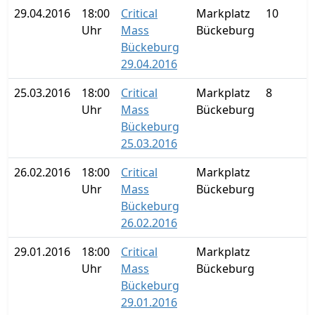
29.04.2016
18:00
Critical
Markplatz
10
Uhr
Mass
Bückeburg
Bückeburg
29.04.2016
25.03.2016
18:00
Critical
Markplatz
8
Uhr
Mass
Bückeburg
Bückeburg
25.03.2016
26.02.2016
18:00
Critical
Markplatz
Uhr
Mass
Bückeburg
Bückeburg
26.02.2016
29.01.2016
18:00
Critical
Markplatz
Uhr
Mass
Bückeburg
Bückeburg
29.01.2016