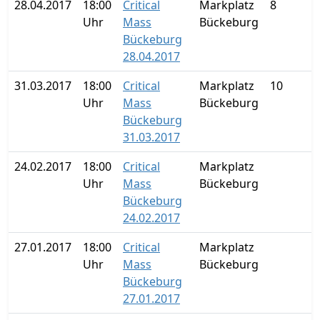
28.04.2017
18:00
Critical
Markplatz
8
Uhr
Mass
Bückeburg
Bückeburg
28.04.2017
31.03.2017
18:00
Critical
Markplatz
10
Uhr
Mass
Bückeburg
Bückeburg
31.03.2017
24.02.2017
18:00
Critical
Markplatz
Uhr
Mass
Bückeburg
Bückeburg
24.02.2017
27.01.2017
18:00
Critical
Markplatz
Uhr
Mass
Bückeburg
Bückeburg
27.01.2017