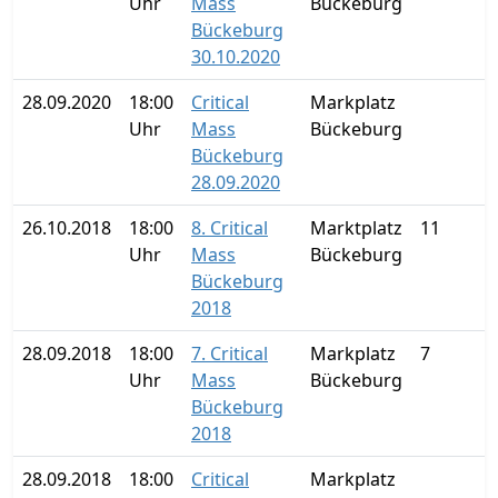
Uhr
Mass
Bückeburg
Bückeburg
30.10.2020
28.09.2020
18:00
Critical
Markplatz
Uhr
Mass
Bückeburg
Bückeburg
28.09.2020
26.10.2018
18:00
8. Critical
Marktplatz
11
Uhr
Mass
Bückeburg
Bückeburg
2018
28.09.2018
18:00
7. Critical
Markplatz
7
Uhr
Mass
Bückeburg
Bückeburg
2018
28.09.2018
18:00
Critical
Markplatz