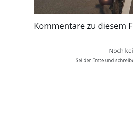
Kommentare zu diesem F
Noch ke
Sei der Erste und schrei