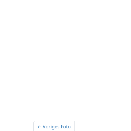
← Voriges Foto