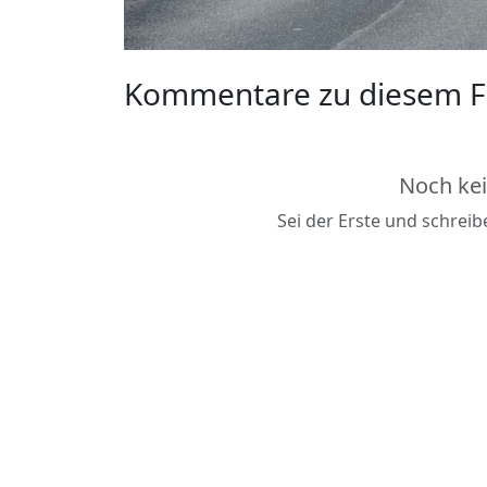
Kommentare zu diesem F
Noch ke
Sei der Erste und schrei