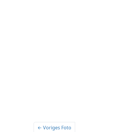
← Voriges Foto