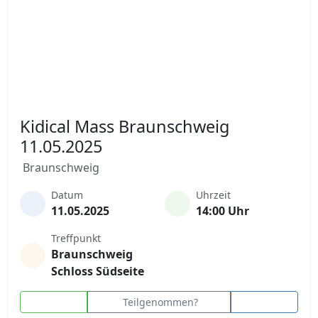
Kidical Mass Braunschweig
11.05.2025
Braunschweig
Datum
Uhrzeit
11.05.2025
14:00 Uhr
Treffpunkt
Braunschweig
Schloss Südseite
Teilgenommen?