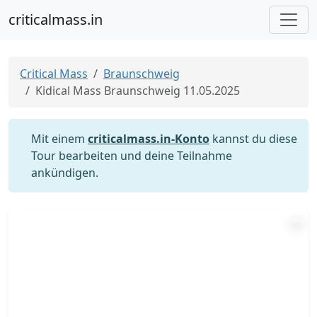
criticalmass.in
Critical Mass
Braunschweig
Kidical Mass Braunschweig 11.05.2025
Mit einem
criticalmass.in-Konto
kannst du diese
Tour bearbeiten und deine Teilnahme
ankündigen.