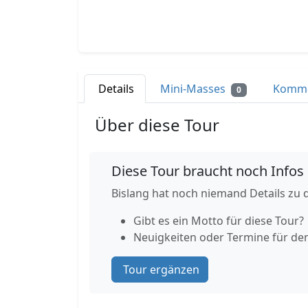
Details
Mini-Masses
Komm
0
Über diese Tour
Diese Tour braucht noch Infos
Bislang hat noch niemand Details zu d
Gibt es ein Motto für diese Tour?
Neuigkeiten oder Termine für de
Tour ergänzen