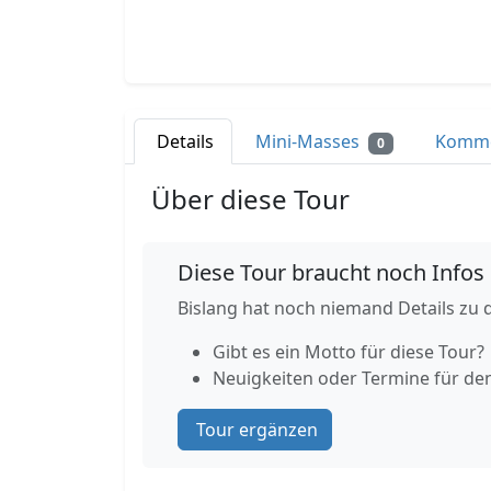
Details
Mini-Masses
Komm
0
Über diese Tour
Diese Tour braucht noch Infos
Bislang hat noch niemand Details zu d
Gibt es ein Motto für diese Tour?
Neuigkeiten oder Termine für de
Tour ergänzen