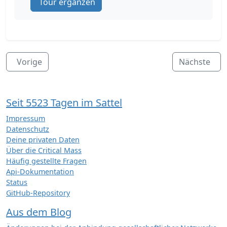
Tour ergänzen
Vorige
Nächste
Seit 5523 Tagen im Sattel
Impressum
Datenschutz
Deine privaten Daten
Über die Critical Mass
Häufig gestellte Fragen
Api-Dokumentation
Status
GitHub-Repository
Aus dem Blog