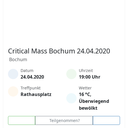
Critical Mass Bochum 24.04.2020
Bochum
Datum
Uhrzeit
24.04.2020
19:00 Uhr
Treffpunkt
Wetter
Rathausplatz
16 °C,
Überwiegend
bewölkt
Teilgenommen?