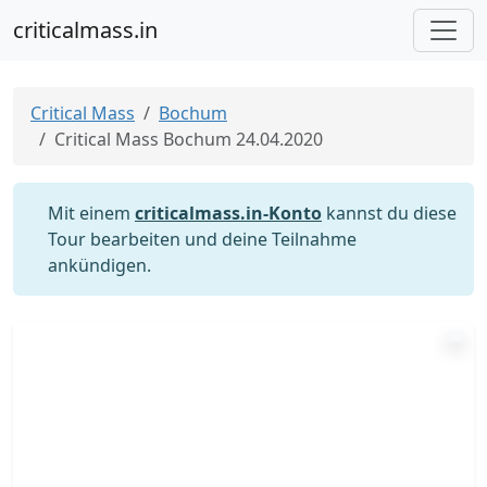
criticalmass.in
Critical Mass
Bochum
Critical Mass Bochum 24.04.2020
Mit einem
criticalmass.in-Konto
kannst du diese
Tour bearbeiten und deine Teilnahme
ankündigen.