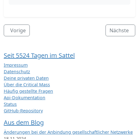
Vorige
Nächste
Seit 5524 Tagen im Sattel
Impressum
Datenschutz
Deine privaten Daten
Über die Critical Mass
Häufig gestellte Fragen
Api-Dokumentation
Status
GitHub-Repository
Aus dem Blog
Änderungen bei der Anbindung gesellschaftlicher Netzwerke
18.11.2024