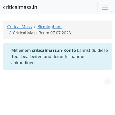
criticalmass.in
Critical Mass
Birmingham
Critical Mass Brum 07.07.2023
Mit einem
criticalmass.in-Konto
kannst du diese
Tour bearbeiten und deine Teilnahme
ankündigen.