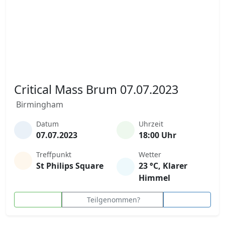
Critical Mass Brum 07.07.2023
Birmingham
Datum
Uhrzeit
07.07.2023
18:00 Uhr
Treffpunkt
Wetter
St Philips Square
23 °C, Klarer
Himmel
Teilgenommen?