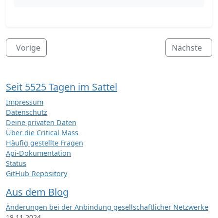
Vorige
Nächste
Seit 5525 Tagen im Sattel
Impressum
Datenschutz
Deine privaten Daten
Über die Critical Mass
Häufig gestellte Fragen
Api-Dokumentation
Status
GitHub-Repository
Aus dem Blog
Änderungen bei der Anbindung gesellschaftlicher Netzwerke
18.11.2024