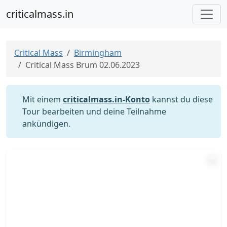
criticalmass.in
Critical Mass
Birmingham
Critical Mass Brum 02.06.2023
Mit einem
criticalmass.in-Konto
kannst du diese
Tour bearbeiten und deine Teilnahme
ankündigen.