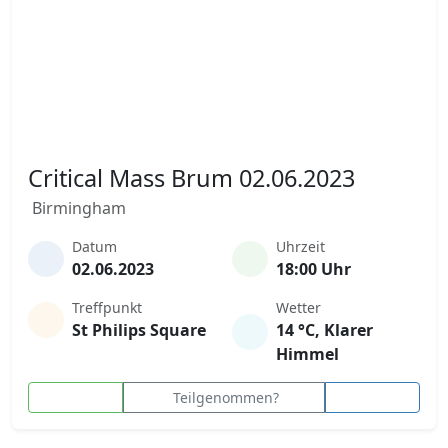
Critical Mass Brum 02.06.2023
Birmingham
Datum
Uhrzeit
02.06.2023
18:00 Uhr
Treffpunkt
Wetter
St Philips Square
14 °C, Klarer
Himmel
Teilgenommen?