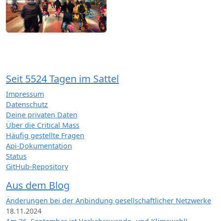
Seit 5524 Tagen im Sattel
Impressum
Datenschutz
Deine privaten Daten
Über die Critical Mass
Häufig gestellte Fragen
Api-Dokumentation
Status
GitHub-Repository
Aus dem Blog
Änderungen bei der Anbindung gesellschaftlicher Netzwerke
18.11.2024