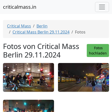
criticalmass.in
Critical Mass
Berlin
Critical Mass Berlin 29.11.2024
Fotos
Fotos von Critical Mass
Fotos
Berlin 29.11.2024
hochladen