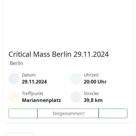
Critical Mass Berlin 29.11.2024
Berlin
Datum
Uhrzeit
29.11.2024
20:00 Uhr
Treffpunkt
Strecke
Mariannenplatz
39,8 km
Teilgenommen?