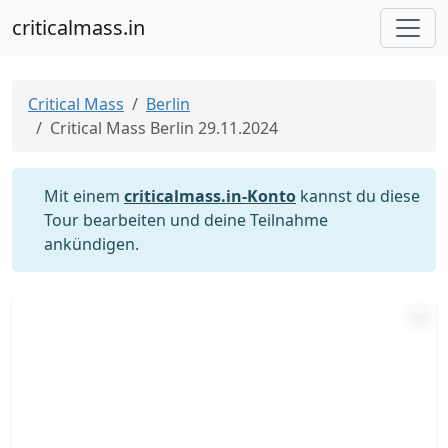
criticalmass.in
Critical Mass
Berlin
Critical Mass Berlin 29.11.2024
Mit einem
criticalmass.in-Konto
kannst du diese
Tour bearbeiten und deine Teilnahme
ankündigen.