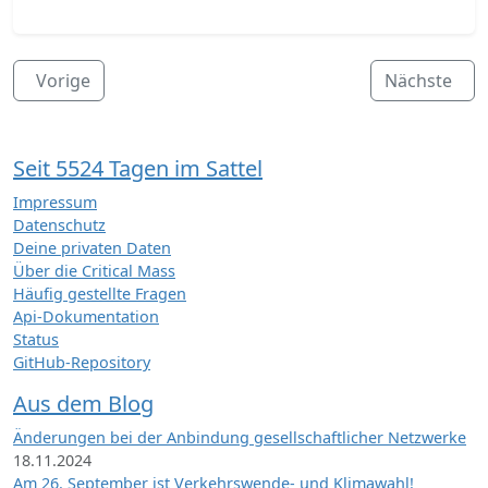
Vorige
Nächste
Seit 5524 Tagen im Sattel
Impressum
Datenschutz
Deine privaten Daten
Über die Critical Mass
Häufig gestellte Fragen
Api-Dokumentation
Status
GitHub-Repository
Aus dem Blog
Änderungen bei der Anbindung gesellschaftlicher Netzwerke
18.11.2024
Am 26. September ist Verkehrswende- und Klimawahl!