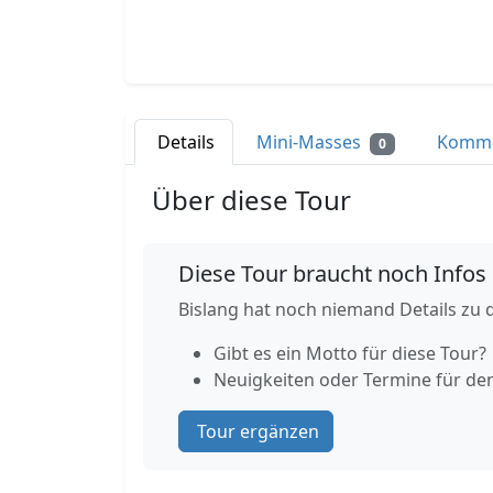
Details
Mini-Masses
Komm
0
Über diese Tour
Diese Tour braucht noch Infos
Bislang hat noch niemand Details zu d
Gibt es ein Motto für diese Tour?
Neuigkeiten oder Termine für de
Tour ergänzen