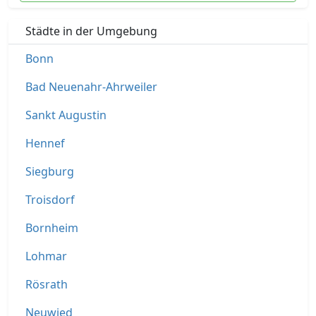
Städte in der Umgebung
Bonn
Bad Neuenahr-Ahrweiler
Sankt Augustin
Hennef
Siegburg
Troisdorf
Bornheim
Lohmar
Rösrath
Neuwied