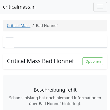
criticalmass.in
Critical Mass
Bad Honnef
Critical Mass Bad Honnef
Optionen
Beschreibung fehlt
Schade, bislang hat noch niemand Informationen
über Bad Honnef hinterlegt.