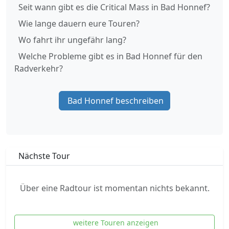
Seit wann gibt es die Critical Mass in Bad Honnef?
Wie lange dauern eure Touren?
Wo fahrt ihr ungefähr lang?
Welche Probleme gibt es in Bad Honnef für den
Radverkehr?
Bad Honnef beschreiben
Nächste Tour
Über eine Radtour ist momentan nichts bekannt.
weitere Touren anzeigen