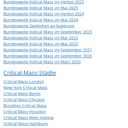
Bundesweite Kidical Mass im Herbst 2025
Bundesweite Kidical Mass im Mai 2025
Bundesweite Kidical Mass im Herbst 2024
Bundesweite Kidical Mass im Mai 2024
Bundesweite Gedenken an Natenom
Bundesweite Kidical Mass im September 2023
Bundesweite Kidical Mass im Mai 2023
Bundesweite Kidical Mass im Mai 2022
Bundesweite Kidical Mass im September 2021
Bundesweite Kidical Mass im September 2020
Bundesweite Kidical Mass im März 2020
Critical-Mass-Städte
Critical Mass London
New York Critical Mass
Critical Mass Berlin
Critical Mass Chicago
Brooklyn Critical Mass
Critical Mass Houston
Critical Mass Wien Vienna
Critical Mass Hamburg