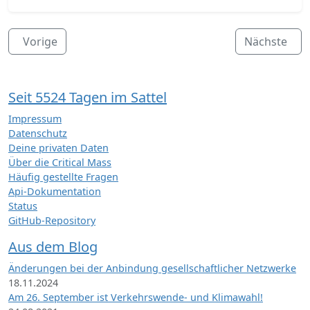
Vorige
Nächste
Seit 5524 Tagen im Sattel
Impressum
Datenschutz
Deine privaten Daten
Über die Critical Mass
Häufig gestellte Fragen
Api-Dokumentation
Status
GitHub-Repository
Aus dem Blog
Änderungen bei der Anbindung gesellschaftlicher Netzwerke
18.11.2024
Am 26. September ist Verkehrswende- und Klimawahl!