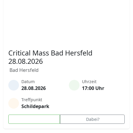
Critical Mass Bad Hersfeld
28.08.2026
Bad Hersfeld
Datum
Uhrzeit
28.08.2026
17:00 Uhr
Treffpunkt
Schildepark
Dabei?