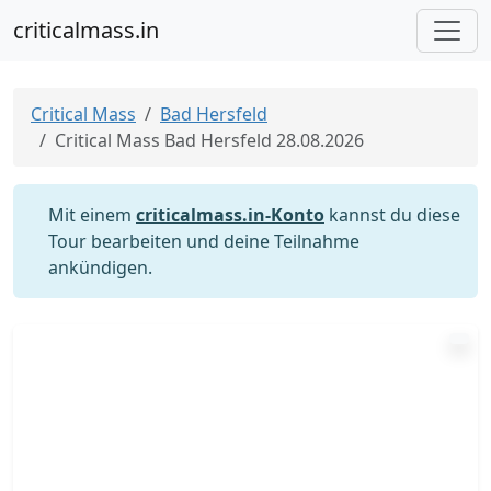
criticalmass.in
Critical Mass
Bad Hersfeld
Critical Mass Bad Hersfeld 28.08.2026
Mit einem
criticalmass.in-Konto
kannst du diese
Tour bearbeiten und deine Teilnahme
ankündigen.