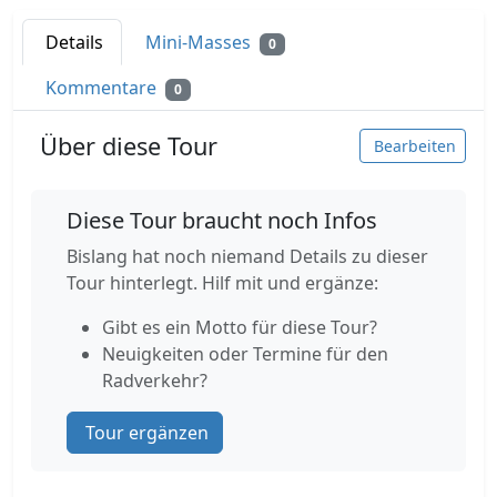
Details
Mini-Masses
0
Kommentare
0
Über diese Tour
Bearbeiten
Diese Tour braucht noch Infos
Bislang hat noch niemand Details zu dieser
Tour hinterlegt. Hilf mit und ergänze:
Gibt es ein Motto für diese Tour?
Neuigkeiten oder Termine für den
Radverkehr?
Tour ergänzen