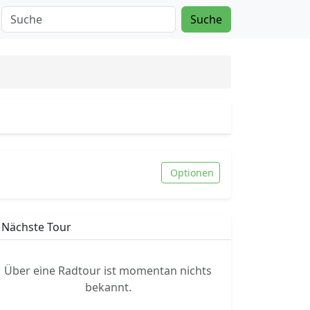
Suche
Optionen
Nächste Tour
Über eine Radtour ist momentan nichts
bekannt.