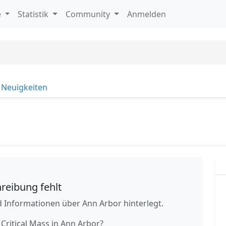
e
Statistik
Community
Anmelden
Neuigkeiten
reibung fehlt
 Informationen über Ann Arbor hinterlegt.
 Critical Mass in Ann Arbor?