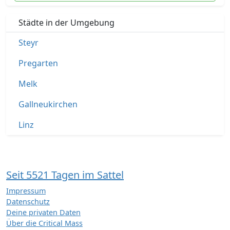
Städte in der Umgebung
Steyr
Pregarten
Melk
Gallneukirchen
Linz
Seit 5521 Tagen im Sattel
Impressum
Datenschutz
Deine privaten Daten
Über die Critical Mass