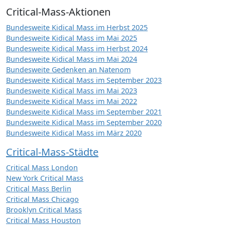
Critical-Mass-Aktionen
Bundesweite Kidical Mass im Herbst 2025
Bundesweite Kidical Mass im Mai 2025
Bundesweite Kidical Mass im Herbst 2024
Bundesweite Kidical Mass im Mai 2024
Bundesweite Gedenken an Natenom
Bundesweite Kidical Mass im September 2023
Bundesweite Kidical Mass im Mai 2023
Bundesweite Kidical Mass im Mai 2022
Bundesweite Kidical Mass im September 2021
Bundesweite Kidical Mass im September 2020
Bundesweite Kidical Mass im März 2020
Critical-Mass-Städte
Critical Mass London
New York Critical Mass
Critical Mass Berlin
Critical Mass Chicago
Brooklyn Critical Mass
Critical Mass Houston