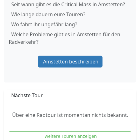
Seit wann gibt es die Critical Mass in Amstetten?
Wie lange dauern eure Touren?
Wo fahrt ihr ungefähr lang?
Welche Probleme gibt es in Amstetten für den
Radverkehr?
Amstetten beschreiben
Nächste Tour
Über eine Radtour ist momentan nichts bekannt.
weitere Touren anzeigen