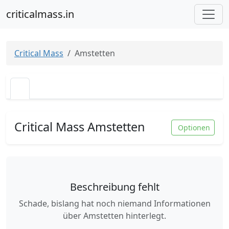
criticalmass.in
Critical Mass
Amstetten
Critical Mass Amstetten
Optionen
Beschreibung fehlt
Schade, bislang hat noch niemand Informationen
über Amstetten hinterlegt.