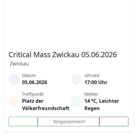
Critical Mass Zwickau 05.06.2026
Zwickau
Datum
Uhrzeit
05.06.2026
17:00 Uhr
Treffpunkt
Wetter
Platz der
14 °C, Leichter
Völkerfreundschaft
Regen
Teilgenommen?