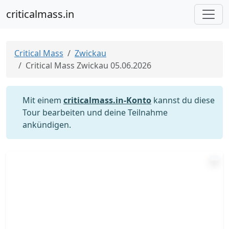
criticalmass.in
Critical Mass
Zwickau
Critical Mass Zwickau 05.06.2026
Mit einem
criticalmass.in-Konto
kannst du diese
Tour bearbeiten und deine Teilnahme
ankündigen.