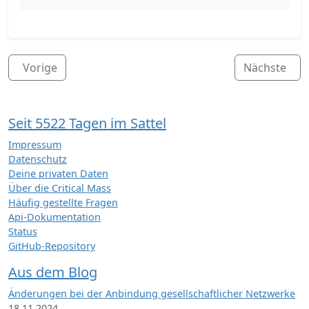
Vorige
Nächste
Seit 5522 Tagen im Sattel
Impressum
Datenschutz
Deine privaten Daten
Über die Critical Mass
Häufig gestellte Fragen
Api-Dokumentation
Status
GitHub-Repository
Aus dem Blog
Änderungen bei der Anbindung gesellschaftlicher Netzwerke
18.11.2024