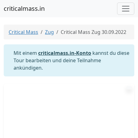
criticalmass.in
Critical Mass
Zug
Critical Mass Zug 30.09.2022
Mit einem
criticalmass.in-Konto
kannst du diese
Tour bearbeiten und deine Teilnahme
ankündigen.