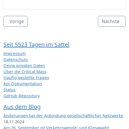
Vorige
Nächste
Seit 5523 Tagen im Sattel
Impressum
Datenschutz
Deine privaten Daten
Über die Critical Mass
Häufig gestellte Fragen
Api-Dokumentation
Status
GitHub-Repository
Aus dem Blog
Änderungen bei der Anbindung gesellschaftlicher Netzwerke
18.11.2024
Am 26. September ist Verkehrswende- und Klimawahl!