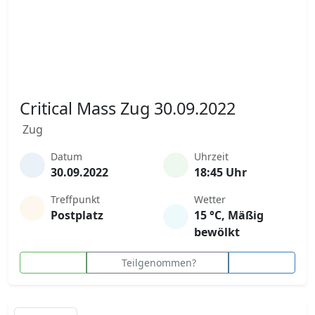
Critical Mass Zug 30.09.2022
Zug
Datum
Uhrzeit
30.09.2022
18:45 Uhr
Treffpunkt
Wetter
Postplatz
15 °C, Mäßig
bewölkt
Teilgenommen?