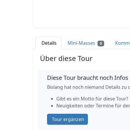
Details
Mini-Masses
Komm
0
Über diese Tour
Diese Tour braucht noch Infos
Bislang hat noch niemand Details zu d
Gibt es ein Motto für diese Tour?
Neuigkeiten oder Termine für de
Tour ergänzen