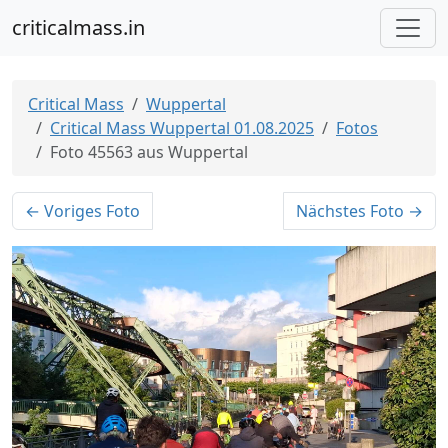
criticalmass.in
Critical Mass
Wuppertal
Critical Mass Wuppertal 01.08.2025
Fotos
Foto 45563 aus Wuppertal
← Voriges Foto
Nächstes Foto →