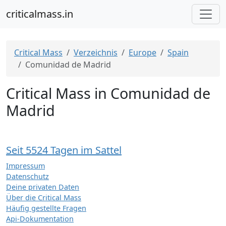
criticalmass.in
Critical Mass
Verzeichnis
Europe
Spain
Comunidad de Madrid
Critical Mass in Comunidad de
Madrid
Seit 5524 Tagen im Sattel
Impressum
Datenschutz
Deine privaten Daten
Über die Critical Mass
Häufig gestellte Fragen
Api-Dokumentation