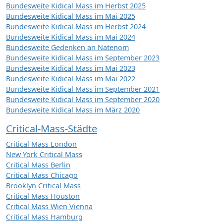
Bundesweite Kidical Mass im Herbst 2025
Bundesweite Kidical Mass im Mai 2025
Bundesweite Kidical Mass im Herbst 2024
Bundesweite Kidical Mass im Mai 2024
Bundesweite Gedenken an Natenom
Bundesweite Kidical Mass im September 2023
Bundesweite Kidical Mass im Mai 2023
Bundesweite Kidical Mass im Mai 2022
Bundesweite Kidical Mass im September 2021
Bundesweite Kidical Mass im September 2020
Bundesweite Kidical Mass im März 2020
Critical-Mass-Städte
Critical Mass London
New York Critical Mass
Critical Mass Berlin
Critical Mass Chicago
Brooklyn Critical Mass
Critical Mass Houston
Critical Mass Wien Vienna
Critical Mass Hamburg