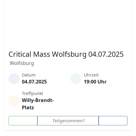
Critical Mass Wolfsburg 04.07.2025
Wolfsburg
Datum
Uhrzeit
04.07.2025
19:00 Uhr
Treffpunkt
Willy-Brandt-
Platz
Teilgenommen?