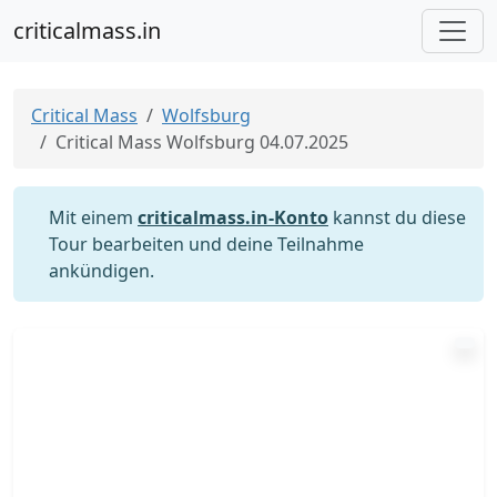
criticalmass.in
Critical Mass
Wolfsburg
Critical Mass Wolfsburg 04.07.2025
Mit einem
criticalmass.in-Konto
kannst du diese
Tour bearbeiten und deine Teilnahme
ankündigen.