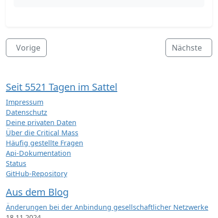
Vorige
Nächste
Seit 5521 Tagen im Sattel
Impressum
Datenschutz
Deine privaten Daten
Über die Critical Mass
Häufig gestellte Fragen
Api-Dokumentation
Status
GitHub-Repository
Aus dem Blog
Änderungen bei der Anbindung gesellschaftlicher Netzwerke
18.11.2024