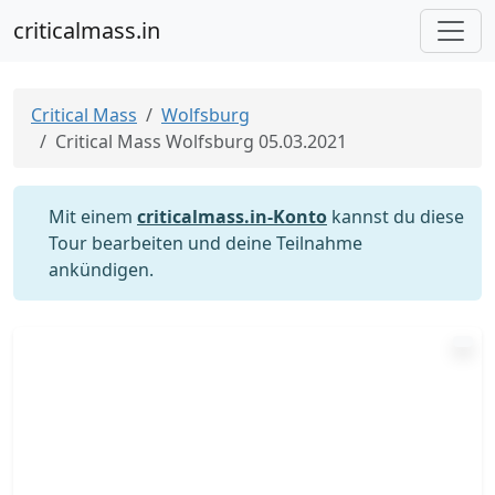
criticalmass.in
Critical Mass
Wolfsburg
Critical Mass Wolfsburg 05.03.2021
Mit einem
criticalmass.in-Konto
kannst du diese
Tour bearbeiten und deine Teilnahme
ankündigen.