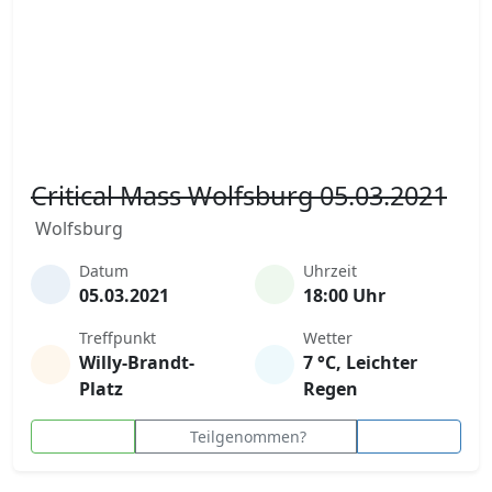
Critical Mass Wolfsburg 05.03.2021
Wolfsburg
Datum
Uhrzeit
05.03.2021
18:00 Uhr
Treffpunkt
Wetter
Willy-Brandt-
7 °C, Leichter
Platz
Regen
Teilgenommen?