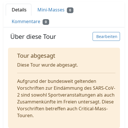
Details
Mini-Masses
0
Kommentare
0
Über diese Tour
Bearbeiten
Tour abgesagt
Diese Tour wurde abgesagt.
Aufgrund der bundesweit geltenden
Vorschriften zur Eindämmung des SARS-CoV-
2 sind sowohl Sportveranstaltungen als auch
Zusammenkünfte im Freien untersagt. Diese
Vorschriften betreffen auch Critical-Mass-
Touren.