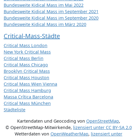
Bundesweite Kidical Mass im Mai 2022
Bundesweite Kidical Mass im September 2021
Bundesweite Kidical Mass im September 2020
Bundesweite Kidical Mass im März 2020
Critical-Mass-Städte
Critical Mass London
New York Critical Mass
Critical Mass Berlin
Critical Mass Chicago
Brooklyn Critical Mass
Critical Mass Houston
Critical Mass Wien Vienna
Critical Mass Hamburg
Massa Crítica Barcelona
Critical Mass München
Städteliste
Kartendaten und Geocoding von
OpenStreetMap
,
© OpenStreetMap-Mitwirkende
,
lizensiert unter
CC BY-SA 2.0
Wetterdaten von
OpenWeatherMap
,
lizensiert unter