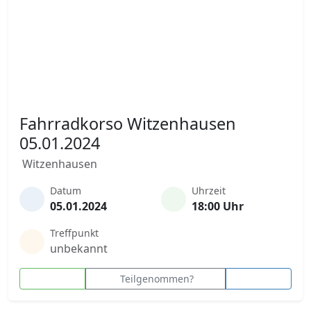
Fahrradkorso Witzenhausen
05.01.2024
Witzenhausen
Datum
Uhrzeit
05.01.2024
18:00 Uhr
Treffpunkt
unbekannt
Teilgenommen?