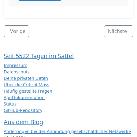
Vorige
Nächste
Seit 5522 Tagen im Sattel
Impressum
Datenschutz
Deine privaten Daten
Über die Critical Mass
Häufig gestellte Fragen
Api-Dokumentation
Status
GitHub-Repository
Aus dem Blog
Änderungen bei der Anbindung gesellschaftlicher Netzwerke