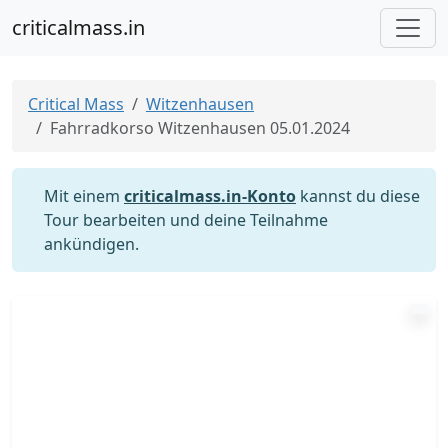
criticalmass.in
Critical Mass
Witzenhausen
Fahrradkorso Witzenhausen 05.01.2024
Mit einem
criticalmass.in-Konto
kannst du diese
Tour bearbeiten und deine Teilnahme
ankündigen.