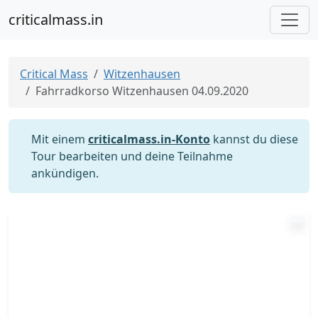
criticalmass.in
Critical Mass
Witzenhausen
Fahrradkorso Witzenhausen 04.09.2020
Mit einem
criticalmass.in-Konto
kannst du diese
Tour bearbeiten und deine Teilnahme
ankündigen.