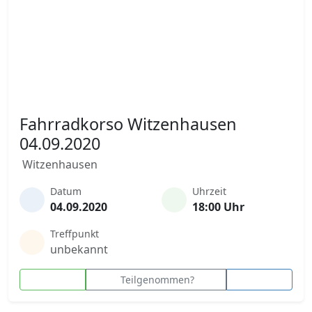
Fahrradkorso Witzenhausen
04.09.2020
Witzenhausen
Datum
Uhrzeit
04.09.2020
18:00 Uhr
Treffpunkt
unbekannt
Teilgenommen?