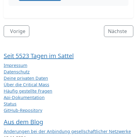
Vorige
Nächste
Seit 5523 Tagen im Sattel
Impressum
Datenschutz
Deine privaten Daten
Über die Critical Mass
Häufig gestellte Fragen
Api-Dokumentation
Status
GitHub-Repository
Aus dem Blog
Änderungen bei der Anbindung gesellschaftlicher Netzwerke