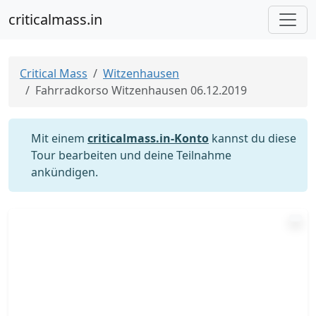
criticalmass.in
Critical Mass
Witzenhausen
Fahrradkorso Witzenhausen 06.12.2019
Mit einem
criticalmass.in-Konto
kannst du diese
Tour bearbeiten und deine Teilnahme
ankündigen.