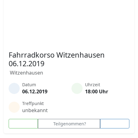
Fahrradkorso Witzenhausen
06.12.2019
Witzenhausen
Datum
Uhrzeit
06.12.2019
18:00 Uhr
Treffpunkt
unbekannt
Teilgenommen?