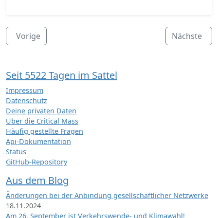
Vorige
Nächste
Seit 5522 Tagen im Sattel
Impressum
Datenschutz
Deine privaten Daten
Über die Critical Mass
Häufig gestellte Fragen
Api-Dokumentation
Status
GitHub-Repository
Aus dem Blog
Änderungen bei der Anbindung gesellschaftlicher Netzwerke
18.11.2024
Am 26. September ist Verkehrswende- und Klimawahl!