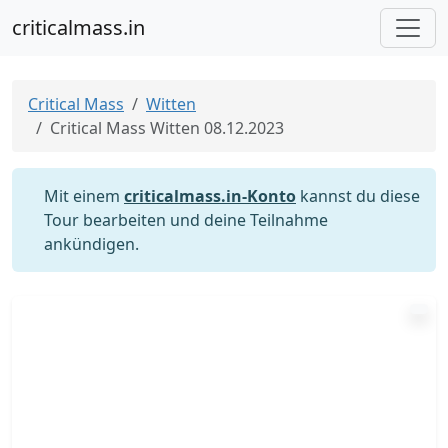
criticalmass.in
Critical Mass
Witten
Critical Mass Witten 08.12.2023
Mit einem
criticalmass.in-Konto
kannst du diese
Tour bearbeiten und deine Teilnahme
ankündigen.