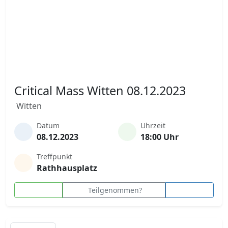
Critical Mass Witten 08.12.2023
Witten
Datum
Uhrzeit
08.12.2023
18:00 Uhr
Treffpunkt
Rathhausplatz
Teilgenommen?