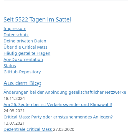
Seit 5522 Tagen im Sattel
Impressum
Datenschutz
Deine privaten Daten
Über die Critical Mass
Häufig gestellte Fragen
Api-Dokumentation
Status
GitHub-Repository
Aus dem Blog
Änderungen bei der Anbindung gesellschaftlicher Netzwerke
18.11.2024
Am 26. September ist Verkehrswende- und Klimawahl!
24.08.2021
Critical Mass: Party oder ernstzunehmendes Anliegen?
13.07.2021
Dezentrale Critical Mass
27.03.2020