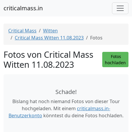
criticalmass.in
Critical Mass
Witten
Critical Mass Witten 11.08.2023
Fotos
Fotos von Critical Mass
Fotos
Witten 11.08.2023
hochladen
Schade!
Bislang hat noch niemand Fotos von dieser Tour
hochgeladen. Mit einem
criticalmass.in-
Benutzerkonto
könntest du deine Fotos hochladen.