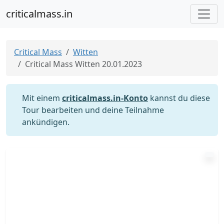
criticalmass.in
Critical Mass
Witten
Critical Mass Witten 20.01.2023
Mit einem
criticalmass.in-Konto
kannst du diese
Tour bearbeiten und deine Teilnahme
ankündigen.