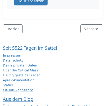
Tour ergänzen
Vorige
Nächste
Seit 5522 Tagen im Sattel
Impressum
Datenschutz
Deine privaten Daten
Über die Critical Mass
Häufig gestellte Fragen
Api-Dokumentation
Status
GitHub-Repository
Aus dem Blog