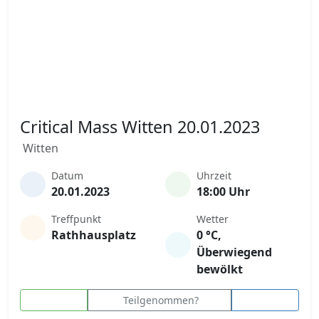
Critical Mass Witten 20.01.2023
Witten
Datum
Uhrzeit
20.01.2023
18:00 Uhr
Treffpunkt
Wetter
Rathhausplatz
0 °C,
Überwiegend
bewölkt
Teilgenommen?