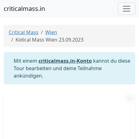
criticalmass.in
Critical Mass
Wien
Kidical Mass Wien 23.09.2023
Mit einem
criticalmass.in-Konto
kannst du diese
Tour bearbeiten und deine Teilnahme
ankündigen.