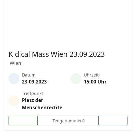
Kidical Mass Wien 23.09.2023
Wien
Datum
Uhrzeit
23.09.2023
15:00 Uhr
Treffpunkt
Platz der
Menschenrechte
Teilgenommen?