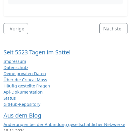
Vorige
Nächste
Seit 5523 Tagen im Sattel
Impressum
Datenschutz
Deine privaten Daten
Über die Critical Mass
Häufig gestellte Fragen
Api-Dokumentation
Status
GitHub-Repository
Aus dem Blog
Änderungen bei der Anbindung gesellschaftlicher Netzwerke
18.11.2024